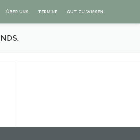
ÜBER UNS
TERMINE
GUT ZU WISSEN
NDS.