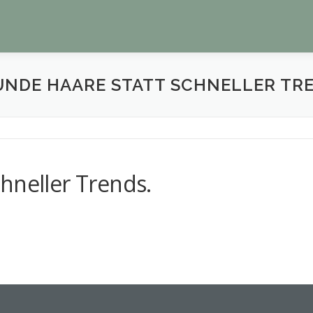
UNDE HAARE STATT SCHNELLER TRE
hneller Trends.